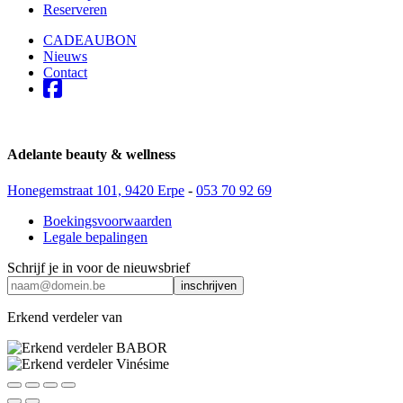
Reserveren
CADEAUBON
Nieuws
Contact
Adelante beauty & wellness
Honegemstraat 101, 9420 Erpe
-
053 70 92 69
Boekingsvoorwaarden
Legale bepalingen
Schrijf je in voor de nieuwsbrief
Erkend verdeler van