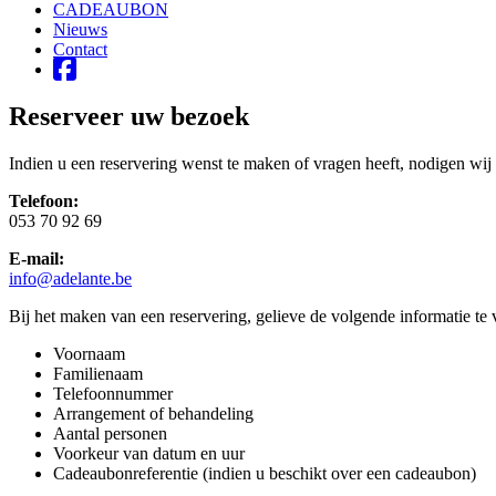
CADEAUBON
Nieuws
Contact
Reserveer uw bezoek
Indien u een reservering wenst te maken of vragen heeft, nodigen wij
Telefoon:
053 70 92 69
E-mail:
info@adelante.be
Bij het maken van een reservering, gelieve de volgende informatie te 
Voornaam
Familienaam
Telefoonnummer
Arrangement of behandeling
Aantal personen
Voorkeur van datum en uur
Cadeaubonreferentie (indien u beschikt over een cadeaubon)