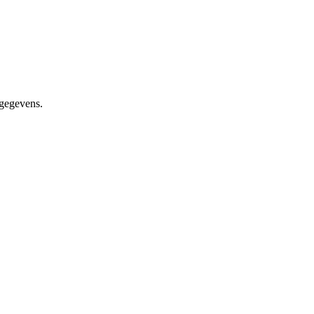
 gegevens.