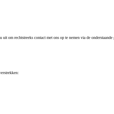
 u uit om rechtstreeks contact met ons op te nemen via de onderstaande
verstrekken: