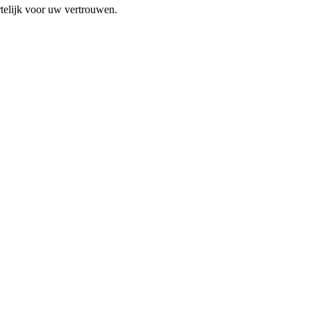
telijk voor uw vertrouwen.