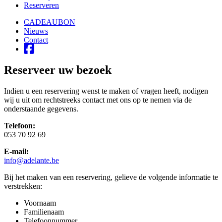
Reserveren
CADEAUBON
Nieuws
Contact
Reserveer uw bezoek
Indien u een reservering wenst te maken of vragen heeft, nodigen
wij u uit om rechtstreeks contact met ons op te nemen via de
onderstaande gegevens.
Telefoon:
053 70 92 69
E-mail:
info@adelante.be
Bij het maken van een reservering, gelieve de volgende informatie te
verstrekken:
Voornaam
Familienaam
Telefoonnummer